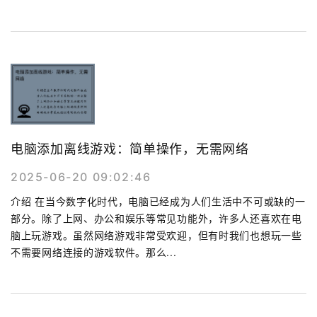
电脑添加离线游戏：简单操作，无需网络
2025-06-20 09:02:46
介绍 在当今数字化时代，电脑已经成为人们生活中不可或缺的一
部分。除了上网、办公和娱乐等常见功能外，许多人还喜欢在电
脑上玩游戏。虽然网络游戏非常受欢迎，但有时我们也想玩一些
不需要网络连接的游戏软件。那么...