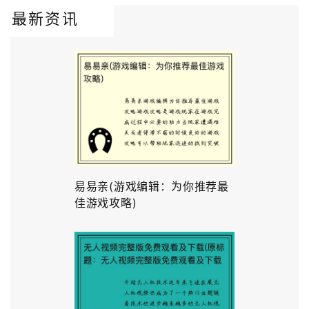
最新资讯
易易亲(游戏编辑：为你推荐最
佳游戏攻略)