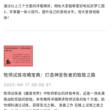
通过以上几个方面的详细阐述，相信大家能够更好地玩好梦三国
2，并掌握一些小技巧，提升自己的游戏水平。祝大家游戏愉
快！
牧师试炼攻略宝典：打造神圣牧者的致胜之路
2025-06-17 09:06:31
牧师试炼是《魔兽世界》中牧师职业的终极考验，这是一场充满
挑战和奖励的旅程。本攻略将详细阐述牧师试炼的各个方面，助
你顺利通过试炼，获得圣光之赐。 准备工作 在踏上试炼之旅之