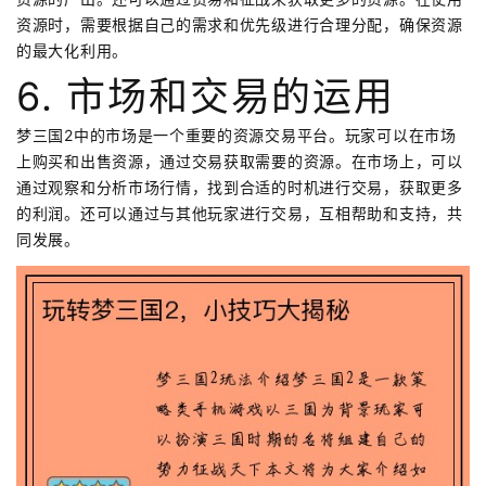
资源时，需要根据自己的需求和优先级进行合理分配，确保资源
的最大化利用。
6. 市场和交易的运用
梦三国2中的市场是一个重要的资源交易平台。玩家可以在市场
上购买和出售资源，通过交易获取需要的资源。在市场上，可以
通过观察和分析市场行情，找到合适的时机进行交易，获取更多
的利润。还可以通过与其他玩家进行交易，互相帮助和支持，共
同发展。