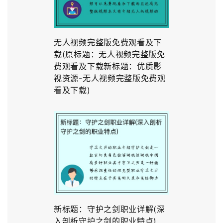
无人视频完整版免费观看及下
载(原标题：无人视频完整版免
费观看及下载新标题：优质影
视资源-无人视频完整版免费观
看及下载)
新标题：守护之剑职业详解(深
入剖析守护之剑的职业特点)