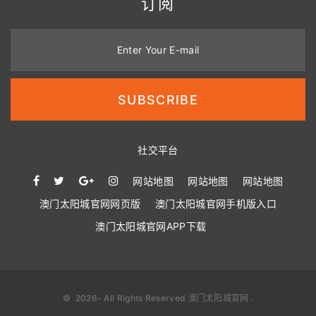
订阅
Enter Your E-mail
SUBSCRIBE
社交平台
网站地图
网站地图
网站地图
澳门太阳城官网网页版
澳门太阳城官网手机版入口
澳门太阳城官网APP下载
©
2026
- All Rights Reserved
澳门太阳城官网
.