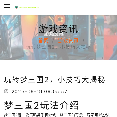
游戏资讯
首页
游戏资讯
玩转梦三国2，小技巧大揭秘
玩转梦三国2，小技巧大揭秘
2025-06-19 09:05:57
梦三国2玩法介绍
梦三国2是一款策略类手机游戏，以三国为背景，玩家可以扮演