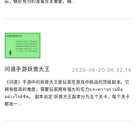
前，做好充分的准备至关重要。确...
问道手游妖兽大王
2025-06-20 06:32:14
《问道》手游中的妖兽大王是玩家在游戏中挑战的顶级副本。它
拥有极高的难度，需要玩家拥有强大的实力และความร่วมมือ
อย่างใกล้ชิด。 副本设定 妖兽大王副本分为五个关卡，每个关卡
都由一...