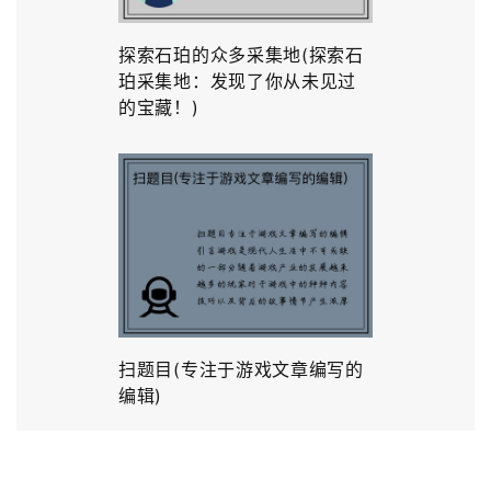
探索石珀的众多采集地(探索石
珀采集地：发现了你从未见过
的宝藏！)
扫题目(专注于游戏文章编写的
编辑)