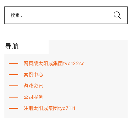
搜索...
导航
网页版太阳成集团tyc122cc
案例中心
游戏资讯
公司服务
注册太阳成集团tyc7111