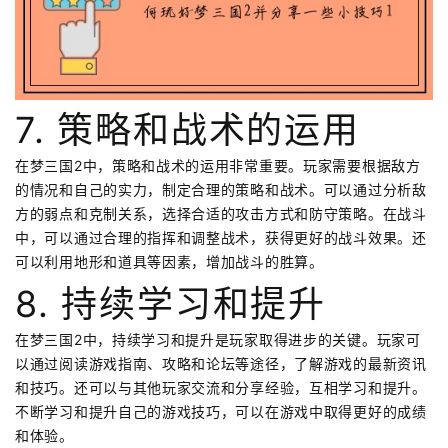
7. 策略和战术的运用
在梦三国2中，策略和战术的运用非常重要。玩家需要根据敌方
的情况和自己的实力，制定合理的策略和战术。可以通过分析敌
方的弱点和克制关系，选择合适的攻击方式和防守策略。在战斗
中，可以通过合理的指挥和调整战术，获得更好的战斗效果。还
可以利用地形和道具等因素，增加战斗的胜算。
8. 持续学习和提升
在梦三国2中，持续学习和提升是玩家取得进步的关键。玩家可
以通过阅读游戏指南、攻略和论坛等途径，了解游戏的最新资讯
和技巧。还可以与其他玩家交流和分享经验，互相学习和提升。
不断学习和提升自己的游戏技巧，可以在游戏中取得更好的成绩
和体验。