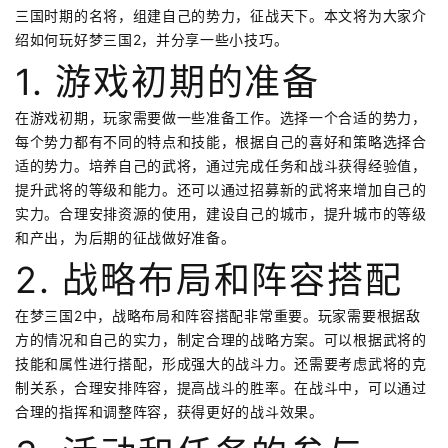
三国时期的名将，组建自己的势力，征战天下。本文将为大家介
绍如何玩好梦三国2，并分享一些小技巧。
1. 游戏初期的准备
在游戏初期，玩家需要做一些准备工作。选择一个合适的势力，
每个势力都有不同的特点和技能，根据自己的喜好和策略选择合
适的势力。培养自己的武将，通过完成任务和战斗获得经验值，
提升武将的等级和能力。还可以通过招募新的武将来增加自己的
实力。合理安排资源的使用，建设自己的城市，提升城市的等级
和产出，为后期的征战做好准备。
2. 战略布局和阵容搭配
在梦三国2中，战略布局和阵容搭配非常重要。玩家需要根据敌
方的情况和自己的实力，制定合理的战略方案。可以根据武将的
技能和属性进行搭配，形成强大的战斗力。还需要考虑武将的克
制关系，合理安排阵容，提高战斗的胜率。在战斗中，可以通过
合理的指挥和调整阵容，获得更好的战斗效果。