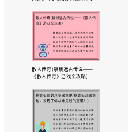
散人传奇(解锁远古传说——
《散人传奇》游戏全攻略)