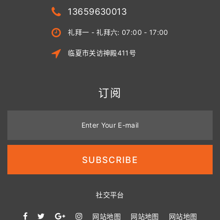
13659630013
礼拜一 - 礼拜六: 07:00 - 17:00
临夏市关访神殿411号
订阅
Enter Your E-mail
SUBSCRIBE
社交平台
网站地图
网站地图
网站地图