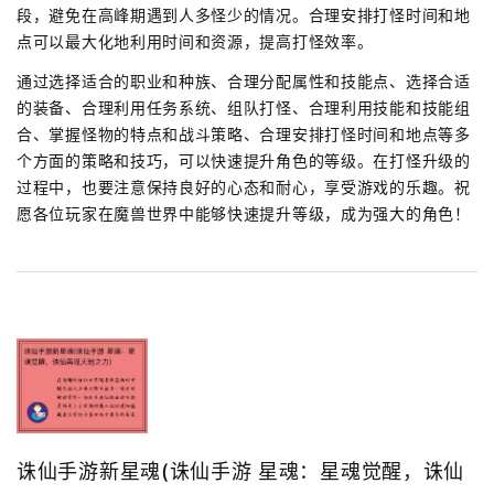
段，避免在高峰期遇到人多怪少的情况。合理安排打怪时间和地
点可以最大化地利用时间和资源，提高打怪效率。
通过选择适合的职业和种族、合理分配属性和技能点、选择合适
的装备、合理利用任务系统、组队打怪、合理利用技能和技能组
合、掌握怪物的特点和战斗策略、合理安排打怪时间和地点等多
个方面的策略和技巧，可以快速提升角色的等级。在打怪升级的
过程中，也要注意保持良好的心态和耐心，享受游戏的乐趣。祝
愿各位玩家在魔兽世界中能够快速提升等级，成为强大的角色！
诛仙手游新星魂(诛仙手游 星魂：星魂觉醒，诛仙