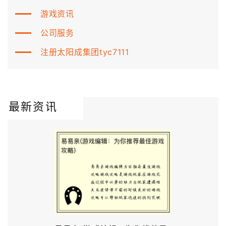
游戏资讯
公司服务
注册太阳成集团tyc7111
最新资讯