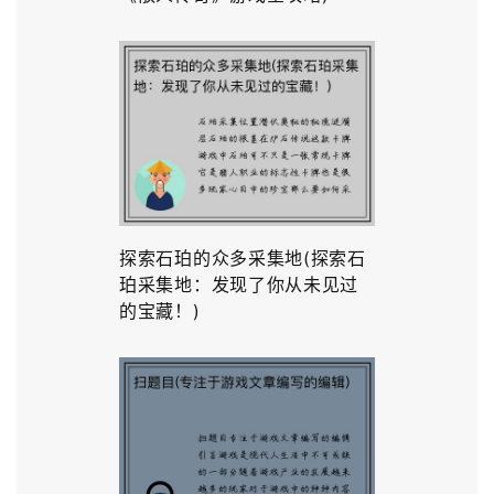
探索石珀的众多采集地(探索石
珀采集地：发现了你从未见过
的宝藏！)