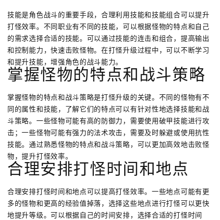
技能是角色战斗的重要手段，合理利用技能和技能组合可以提升
打怪效率。不同职业有不同的技能，可以根据怪物的特点和自己
的需求选择合适的技能。可以通过技能的连击和组合，提高输出
和控制能力，快速击败怪物。在打怪升级过程中，可以不断学习
和提升技能，增强角色的战斗能力。
掌握怪物的特点和战斗策略
掌握怪物的特点和战斗策略是打怪升级的关键。不同的怪物有不
同的属性和技能，了解它们的特点可以有针对性地选择技能和战
斗策略。一些怪物可能有高的防御力，需要使用破甲技能进行攻
击；一些怪物可能有强力的法术攻击，需要及时躲避或使用抗性
技能。通过熟悉怪物的特点和战斗策略，可以更加高效地击败怪
物，提升打怪效率。
合理安排打怪时间和地点
合理安排打怪时间和地点可以提高打怪效率。一些地点可能有更
多的怪物和更高的经验值掉落，选择这些地点进行打怪可以更快
地提升等级。可以根据自己的时间安排，选择合适的打怪时间