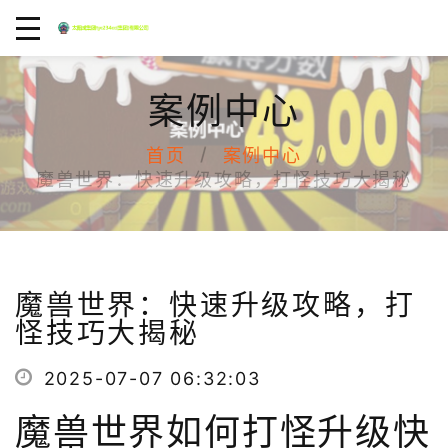
案例中心
首页
案例中心
魔兽世界：快速升级攻略，打怪技巧大揭秘
魔兽世界：快速升级攻略，打
怪技巧大揭秘
2025-07-07 06:32:03
魔兽世界如何打怪升级快