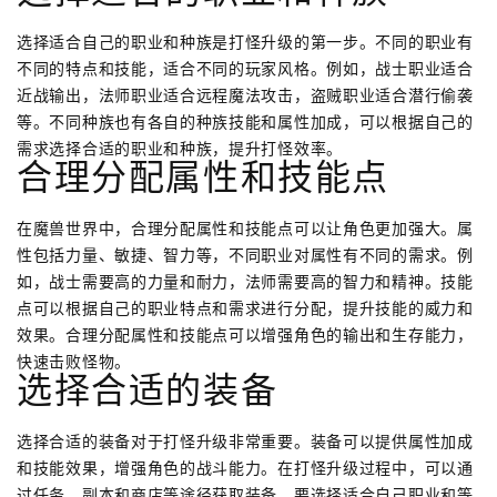
选择适合自己的职业和种族是打怪升级的第一步。不同的职业有
不同的特点和技能，适合不同的玩家风格。例如，战士职业适合
近战输出，法师职业适合远程魔法攻击，盗贼职业适合潜行偷袭
等。不同种族也有各自的种族技能和属性加成，可以根据自己的
需求选择合适的职业和种族，提升打怪效率。
合理分配属性和技能点
在魔兽世界中，合理分配属性和技能点可以让角色更加强大。属
性包括力量、敏捷、智力等，不同职业对属性有不同的需求。例
如，战士需要高的力量和耐力，法师需要高的智力和精神。技能
点可以根据自己的职业特点和需求进行分配，提升技能的威力和
效果。合理分配属性和技能点可以增强角色的输出和生存能力，
快速击败怪物。
选择合适的装备
选择合适的装备对于打怪升级非常重要。装备可以提供属性加成
和技能效果，增强角色的战斗能力。在打怪升级过程中，可以通
过任务、副本和商店等途径获取装备。要选择适合自己职业和等