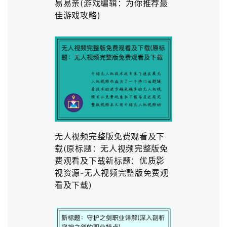
易易亲(游戏编辑：为你推荐最
佳游戏攻略)
无人视频完整版免费观看及下
载(原标题：无人视频完整版免
费观看及下载新标题：优质影
视资源-无人视频完整版免费观
看及下载)