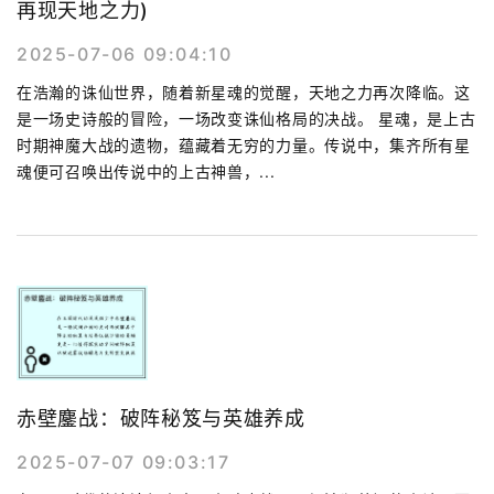
再现天地之力)
2025-07-06 09:04:10
在浩瀚的诛仙世界，随着新星魂的觉醒，天地之力再次降临。这
是一场史诗般的冒险，一场改变诛仙格局的决战。 星魂，是上古
时期神魔大战的遗物，蕴藏着无穷的力量。传说中，集齐所有星
魂便可召唤出传说中的上古神兽，...
赤壁鏖战：破阵秘笈与英雄养成
2025-07-07 09:03:17