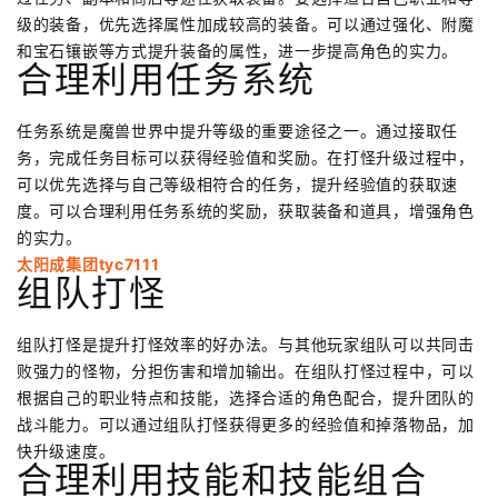
级的装备，优先选择属性加成较高的装备。可以通过强化、附魔
和宝石镶嵌等方式提升装备的属性，进一步提高角色的实力。
合理利用任务系统
任务系统是魔兽世界中提升等级的重要途径之一。通过接取任
务，完成任务目标可以获得经验值和奖励。在打怪升级过程中，
可以优先选择与自己等级相符合的任务，提升经验值的获取速
度。可以合理利用任务系统的奖励，获取装备和道具，增强角色
的实力。
太阳成集团tyc7111
组队打怪
组队打怪是提升打怪效率的好办法。与其他玩家组队可以共同击
败强力的怪物，分担伤害和增加输出。在组队打怪过程中，可以
根据自己的职业特点和技能，选择合适的角色配合，提升团队的
战斗能力。可以通过组队打怪获得更多的经验值和掉落物品，加
快升级速度。
合理利用技能和技能组合