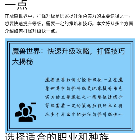
一点
在魔兽世界中，打怪升级是玩家提升角色实力的主要途径之一。
想要快速提升等级，需要一定的策略和技巧。本文将从多个方面
介绍如何打怪升级快一点。
选择适合的职业和种族