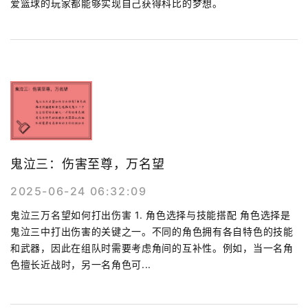
爱篮球的玩家都能够实现自己获得科比的梦想。
鬼泣三：伤害至尊，万名望
2025-06-24 06:32:09
鬼泣三万名望如何打出伤害 1. 角色选择与技能搭配 角色选择是
鬼泣三中打出伤害的关键之一。不同的角色拥有各自特色的技能
和武器，因此在组队时需要考虑角间的互补性。例如，当一名角
色擅长近战时，另一名角色可...