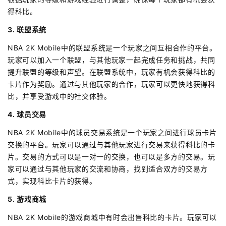
得科比。
3. 联盟系统
NBA 2K Mobile中的联盟系统是一个玩家之间互相合作的平台。
玩家可以加入一个联盟，与其他玩家一起完成任务和挑战，共同
提升联盟的等级和声望。在联盟系统中，玩家有机会获得科比的
卡片作为奖励。通过与其他玩家的合作，玩家可以更快地获得科
比，并享受游戏中的社交体验。
4. 球员交易
NBA 2K Mobile中的球员交易系统是一个玩家之间进行球员卡片
交换的平台。玩家可以通过与其他玩家进行交易来获得科比的卡
片。交易的方式可以是一对一的交换，也可以是多方的交易。玩
家可以通过与其他玩家的交流和协商，找到适合双方的交易方
式，实现科比卡片的获得。
5. 游戏商城
NBA 2K Mobile的游戏商城中有时会出售科比的卡片。玩家可以