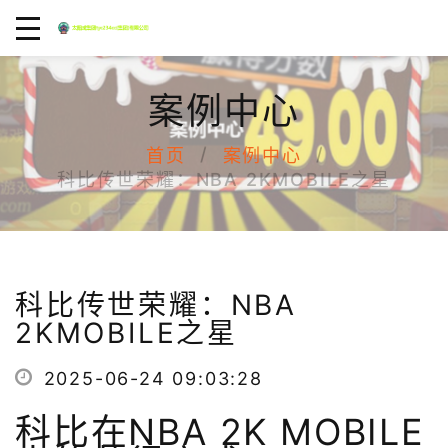
案例中心
首页
案例中心
科比传世荣耀：NBA 2KMOBILE之星
科比传世荣耀：NBA
2KMOBILE之星
2025-06-24 09:03:28
科比在NBA 2K MOBILE