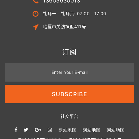
13659630013
礼拜一 - 礼拜六: 07:00 - 17:00
临夏市关访神殿411号
订阅
Enter Your E-mail
SUBSCRIBE
社交平台
网站地图
网站地图
网站地图