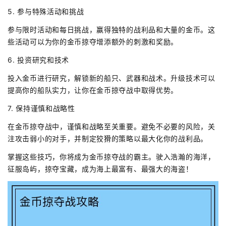
5. 参与特殊活动和挑战
参与限时活动和每日挑战，赢得独特的战利品和大量的金币。这
些活动可以为你的金币掠夺增添额外的刺激和奖励。
6. 投资研究和技术
投入金币进行研究，解锁新的船只、武器和战术。升级技术可以
提高你的船队实力，让你在金币掠夺战中取得优势。
7. 保持谨慎和战略性
在金币掠夺战中，谨慎和战略至关重要。避免不必要的风险，关
注攻击弱小的对手，并制定狡猾的策略以最大化你的战利品。
掌握这些技巧，你将成为金币掠夺战的霸主。驶入浩瀚的海洋，
征服岛屿，掠夺宝藏，成为海上最富有、最强大的海盗！