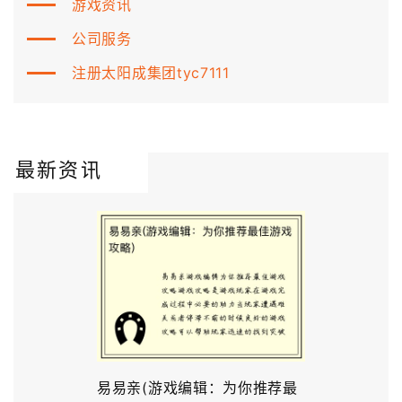
游戏资讯
公司服务
注册太阳成集团tyc7111
最新资讯
易易亲(游戏编辑：为你推荐最