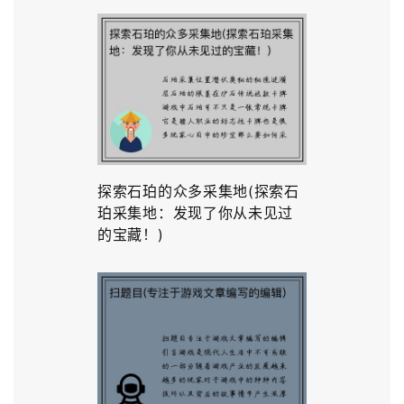
探索石珀的众多采集地(探索石
珀采集地：发现了你从未见过
的宝藏！)