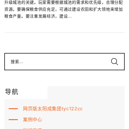
升级城池的关键。玩家需要根据城池的需求和优先级，合理分配
资源。要确保粮食供应充足，可通过建设农田和扩大领地来增加
粮食产量。要注重发展经济，建设...
搜索...
导航
网页版太阳成集团tyc122cc
案例中心