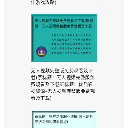
佳游戏攻略)
无人视频完整版免费观看及下
载(原标题：无人视频完整版免
费观看及下载新标题：优质影
视资源-无人视频完整版免费观
看及下载)