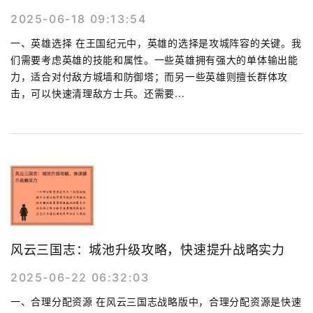
2025-06-18 09:13:54
一、英雄选择 在王国纪元中，英雄的选择是攻城阵容的关键。我
们需要考虑英雄的技能和属性。一些英雄拥有强大的单体输出能
力，适合对付敌方城墙和防御塔；而另一些英雄则擅长群体攻
击，可以快速清理敌方士兵。还需要...
风云三国志：城池升级攻略，快速提升战略实力
2025-06-22 06:32:03
一、合理分配资源 在风云三国志战略版中，合理分配资源是快速