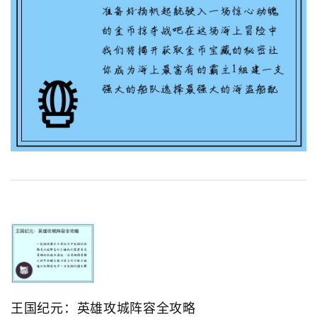
王国纪元：英雄攻城阵容全攻略