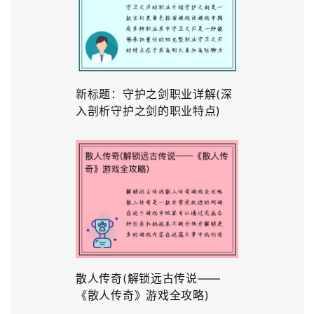
新标题：守护之剑职业详解(深
入剖析守护之剑的职业特点)
散人传奇(解锁远古传说——
《散人传奇》游戏全攻略)