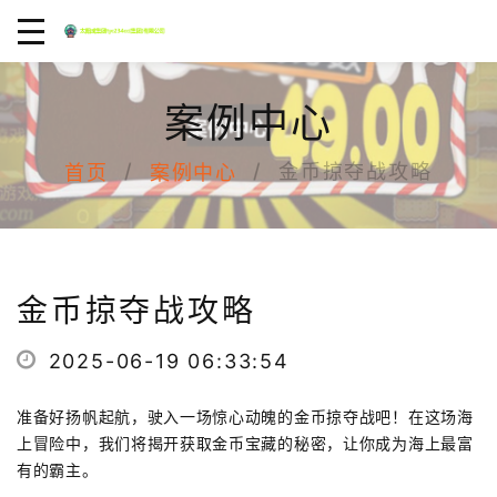
案例中心
金币掠夺战攻略
首页
案例中心
金币掠夺战攻略
2025-06-19 06:33:54
准备好扬帆起航，驶入一场惊心动魄的金币掠夺战吧！在这场海
上冒险中，我们将揭开获取金币宝藏的秘密，让你成为海上最富
有的霸主。