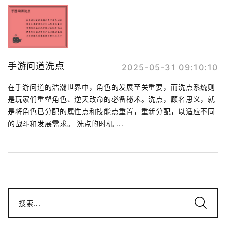
手游问道洗点
2025-05-31 09:10:10
在手游问道的浩瀚世界中，角色的发展至关重要，而洗点系统则
是玩家们重塑角色、逆天改命的必备秘术。洗点，顾名思义，就
是将角色已分配的属性点和技能点重置，重新分配，以适应不同
的战斗和发展需求。 洗点的时机 ...
搜索...