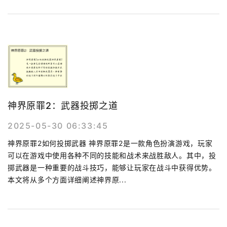
神界原罪2：武器投掷之道
2025-05-30 06:33:45
神界原罪2如何投掷武器 神界原罪2是一款角色扮演游戏，玩家
可以在游戏中使用各种不同的技能和战术来战胜敌人。其中，投
掷武器是一种重要的战斗技巧，能够让玩家在战斗中获得优势。
本文将从多个方面详细阐述神界原...