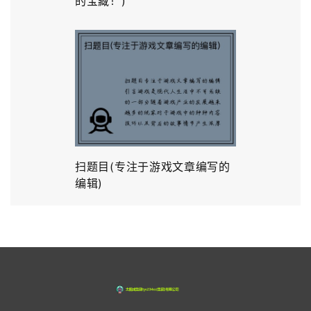
的宝藏！)
扫题目(专注于游戏文章编写的
编辑)