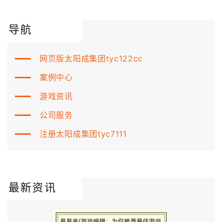
导航
网页版太阳成集团tyc122cc
案例中心
游戏资讯
公司服务
注册太阳成集团tyc7111
最新资讯