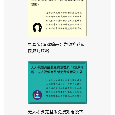
易易亲(游戏编辑：为你推荐最
佳游戏攻略)
无人视频完整版免费观看及下