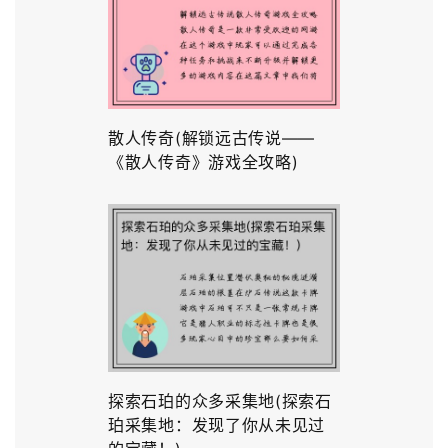
散人传奇(解锁远古传说——
《散人传奇》游戏全攻略)
探索石珀的众多采集地(探索石
珀采集地：发现了你从未见过