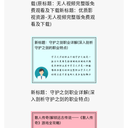
载(原标题：无人视频完整版免
费观看及下载新标题：优质影
视资源-无人视频完整版免费观
看及下载)
新标题：守护之剑职业详解(深
入剖析守护之剑的职业特点)