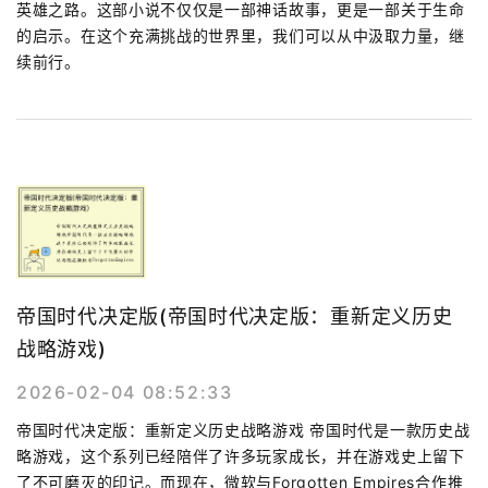
英雄之路。这部小说不仅仅是一部神话故事，更是一部关于生命
的启示。在这个充满挑战的世界里，我们可以从中汲取力量，继
续前行。
帝国时代决定版(帝国时代决定版：重新定义历史
战略游戏)
2026-02-04 08:52:33
帝国时代决定版：重新定义历史战略游戏 帝国时代是一款历史战
略游戏，这个系列已经陪伴了许多玩家成长，并在游戏史上留下
了不可磨灭的印记。而现在，微软与Forgotten Empires合作推