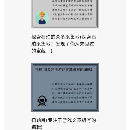
探索石珀的众多采集地(探索石
珀采集地：发现了你从未见过
的宝藏！)
扫题目(专注于游戏文章编写的
编辑)