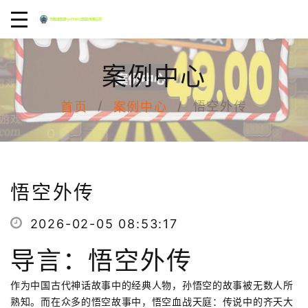
案例中心
悟空外传
首页
案例中心
悟空外传
2026-02-05 08:53:17
导言：悟空外传
作为中国古代神话故事中的经典人物，孙悟空的故事被无数人所
熟知。而在众多的悟空故事中，悟空血战天庭：传说中的齐天大