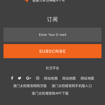
临夏市关访神殿411号
订阅
Enter Your E-mail
SUBSCRIBE
社交平台
网站地图
网站地图
网站地图
澳门太阳城官网网页版
澳门太阳城官网手机版入口
澳门太阳城官网APP下载