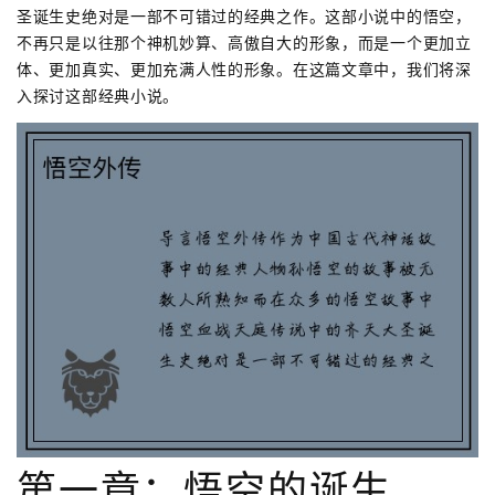
圣诞生史绝对是一部不可错过的经典之作。这部小说中的悟空，
不再只是以往那个神机妙算、高傲自大的形象，而是一个更加立
体、更加真实、更加充满人性的形象。在这篇文章中，我们将深
入探讨这部经典小说。
第一章：悟空的诞生