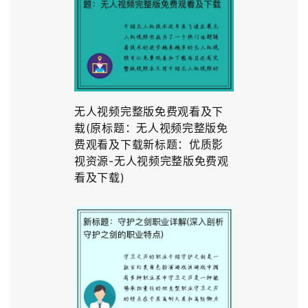
无人视频完整版免费观看及下
载(原标题：无人视频完整版免
费观看及下载新标题：优质影
视资源-无人视频完整版免费观
看及下载)