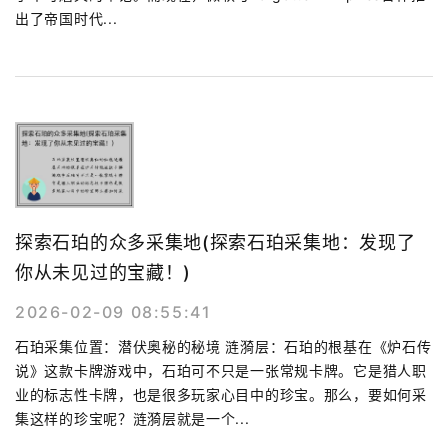
出了帝国时代...
探索石珀的众多采集地(探索石珀采集地：发现了
你从未见过的宝藏！)
2026-02-09 08:55:41
石珀采集位置：潜伏奥秘的秘境 涟漪层：石珀的根基在《炉石传
说》这款卡牌游戏中，石珀可不只是一张常规卡牌。它是猎人职
业的标志性卡牌，也是很多玩家心目中的珍宝。那么，要如何采
集这样的珍宝呢？涟漪层就是一个...