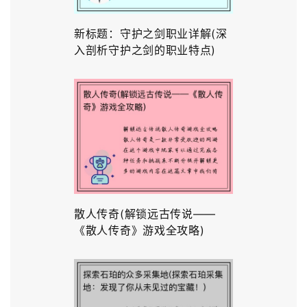
新标题：守护之剑职业详解(深
入剖析守护之剑的职业特点)
散人传奇(解锁远古传说——
《散人传奇》游戏全攻略)