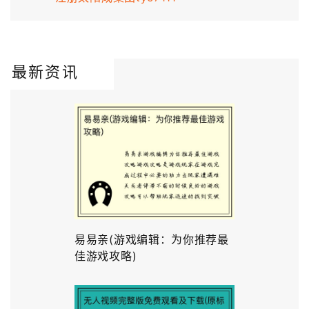
最新资讯
易易亲(游戏编辑：为你推荐最
佳游戏攻略)