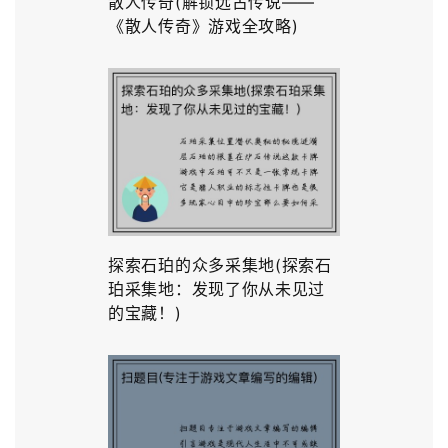
散人传奇(解锁远古传说——
《散人传奇》游戏全攻略)
探索石珀的众多采集地(探索石
珀采集地：发现了你从未见过
的宝藏！)