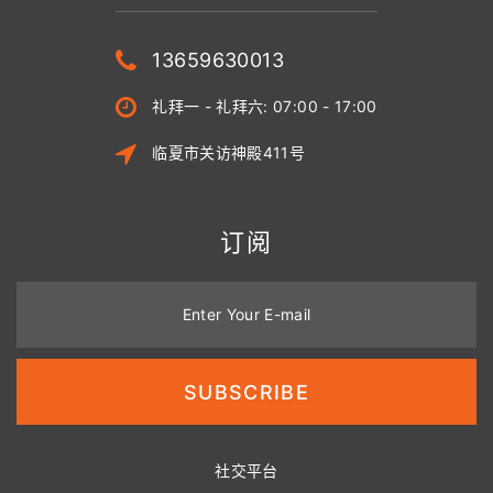
13659630013
礼拜一 - 礼拜六: 07:00 - 17:00
临夏市关访神殿411号
订阅
Enter Your E-mail
SUBSCRIBE
社交平台