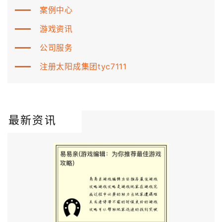
案例中心
游戏资讯
公司服务
注册太阳成集团tyc7111
最新资讯