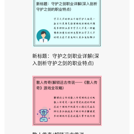
新标题：守护之剑职业详解(深
入剖析守护之剑的职业特点)