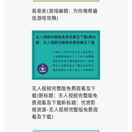
易易亲(游戏编辑：为你推荐最
佳游戏攻略)
无人视频完整版免费观看及下
载(原标题：无人视频完整版免
费观看及下载新标题：优质影
视资源-无人视频完整版免费观
看及下载)