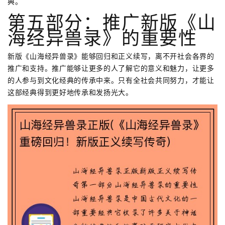
典。
第五部分：推广新版《山
海经异兽录》的重要性
新版《山海经异兽录》能够回归和正义续写，离不开社会各界的
推广和支持。推广能够让更多的人了解它的意义和魅力，让更多
的人参与到文化经典的传承中来。只有全社会共同努力，才能让
这部经典得到更好地传承和发扬光大。