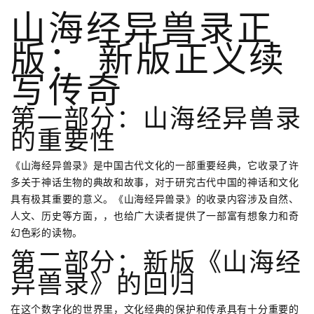
山海经异兽录正
版： 新版正义续
写传奇
第一部分：山海经异兽录
的重要性
《山海经异兽录》是中国古代文化的一部重要经典，它收录了许
多关于神话生物的典故和故事，对于研究古代中国的神话和文化
具有极其重要的意义。《山海经异兽录》的收录内容涉及自然、
人文、历史等方面，，也给广大读者提供了一部富有想象力和奇
幻色彩的读物。
第二部分：新版《山海经
异兽录》的回归
在这个数字化的世界里，文化经典的保护和传承具有十分重要的