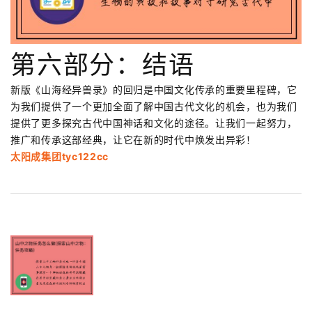
第六部分：结语
新版《山海经异兽录》的回归是中国文化传承的重要里程碑，它
为我们提供了一个更加全面了解中国古代文化的机会，也为我们
提供了更多探究古代中国神话和文化的途径。让我们一起努力，
推广和传承这部经典，让它在新的时代中焕发出异彩！
太阳成集团tyc122cc