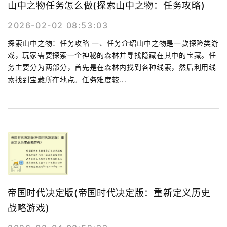
山中之物任务怎么做(探索山中之物：任务攻略)
2026-02-02 08:53:03
探索山中之物：任务攻略 一、任务介绍山中之物是一款探险类游
戏，玩家需要探索一个神秘的森林并寻找隐藏在其中的宝藏。任
务主要分为两部分，首先是在森林内找到各种线索，然后利用线
索找到宝藏所在地点。任务难度较...
帝国时代决定版(帝国时代决定版：重新定义历史
战略游戏)