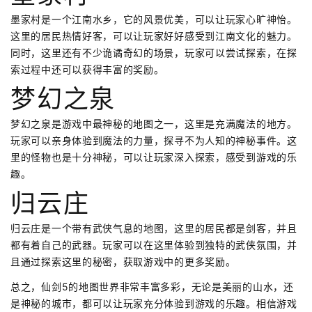
墨家村是一个江南水乡，它的风景优美，可以让玩家心旷神怡。
这里的居民热情好客，可以让玩家好好感受到江南文化的魅力。
同时，这里还有不少诡谲奇幻的场景，玩家可以尝试探索，在探
索过程中还可以获得丰富的奖励。
梦幻之泉
梦幻之泉是游戏中最神秘的地图之一，这里是充满魔法的地方。
玩家可以亲身体验到魔法的力量，探寻不为人知的神秘事件。这
里的怪物也是十分神秘，可以让玩家深入探索，感受到游戏的乐
趣。
归云庄
归云庄是一个带有武侠气息的地图，这里的居民都是剑客，并且
都有着自己的武器。玩家可以在这里体验到独特的武侠氛围，并
且通过探索这里的秘密，获取游戏中的更多奖励。
总之，仙剑5的地图世界非常丰富多彩，无论是美丽的山水，还
是神秘的城市，都可以让玩家充分体验到游戏的乐趣。相信游戏