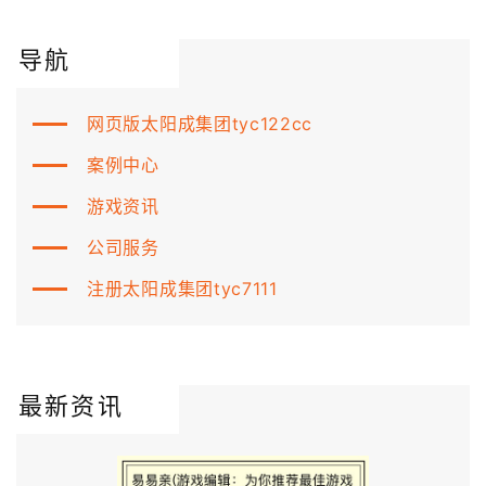
导航
网页版太阳成集团tyc122cc
案例中心
游戏资讯
公司服务
注册太阳成集团tyc7111
最新资讯