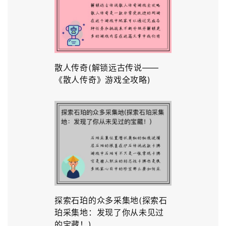
散人传奇(解锁远古传说——
《散人传奇》游戏全攻略)
探索石珀的众多采集地(探索石
珀采集地：发现了你从未见过
的宝藏！)