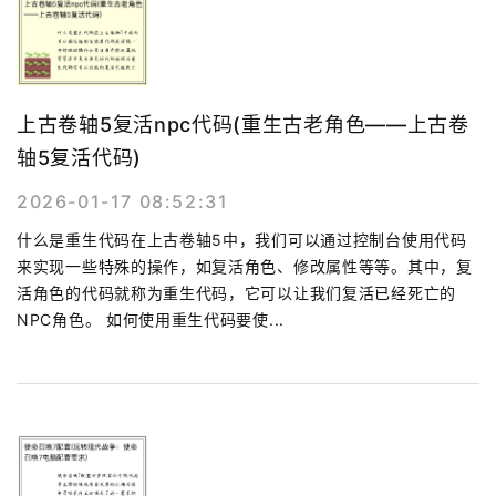
上古卷轴5复活npc代码(重生古老角色——上古卷
轴5复活代码)
2026-01-17 08:52:31
什么是重生代码在上古卷轴5中，我们可以通过控制台使用代码
来实现一些特殊的操作，如复活角色、修改属性等等。其中，复
活角色的代码就称为重生代码，它可以让我们复活已经死亡的
NPC角色。 如何使用重生代码要使...