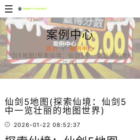
案例中心
首页
案例中心
仙剑5地图(探索仙境：仙剑5中一览壮丽的地图
世界)
仙剑5地图(探索仙境：仙剑5
中一览壮丽的地图世界)
2026-01-22 08:52:37