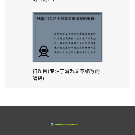
扫题目(专注于游戏文章编写的
编辑)