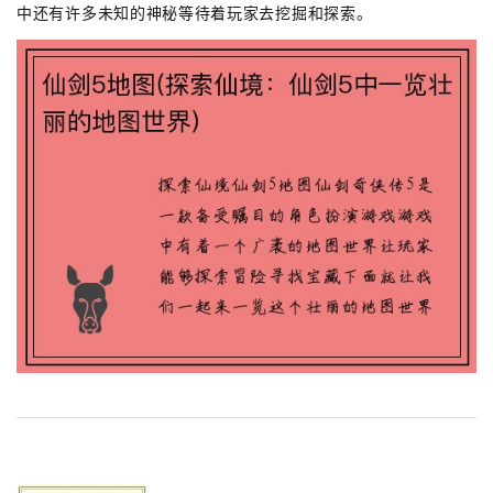
中还有许多未知的神秘等待着玩家去挖掘和探索。