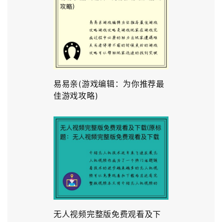
易易亲(游戏编辑：为你推荐最
佳游戏攻略)
无人视频完整版免费观看及下