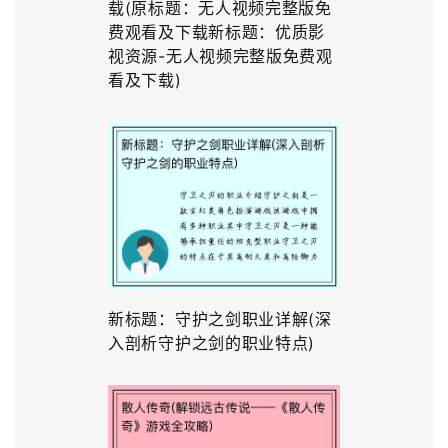
载(原标题：无人视频完整版免
费观看及下载新标题：优质影
视资源-无人视频完整版免费观
看及下载)
新标题：守护之剑职业详解(深
入剖析守护之剑的职业特点)