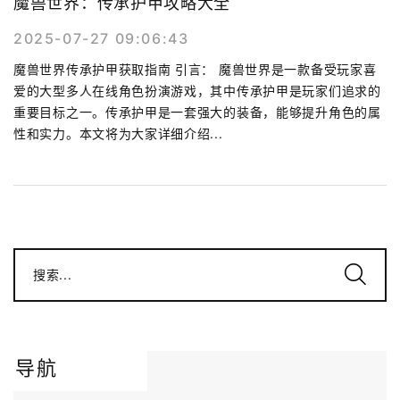
魔兽世界：传承护甲攻略大全
2025-07-27 09:06:43
魔兽世界传承护甲获取指南 引言： 魔兽世界是一款备受玩家喜
爱的大型多人在线角色扮演游戏，其中传承护甲是玩家们追求的
重要目标之一。传承护甲是一套强大的装备，能够提升角色的属
性和实力。本文将为大家详细介绍...
搜索...
导航