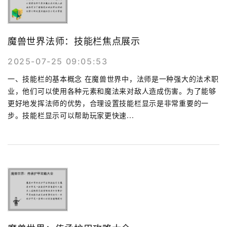
魔兽世界法师：技能栏焦点展示
2025-07-25 09:05:53
一、技能栏的基本概念 在魔兽世界中，法师是一种强大的法术职
业，他们可以使用各种元素和魔法来对敌人造成伤害。为了能够
更好地发挥法师的优势，合理设置技能栏显示是非常重要的一
步。技能栏显示可以帮助玩家更快速...