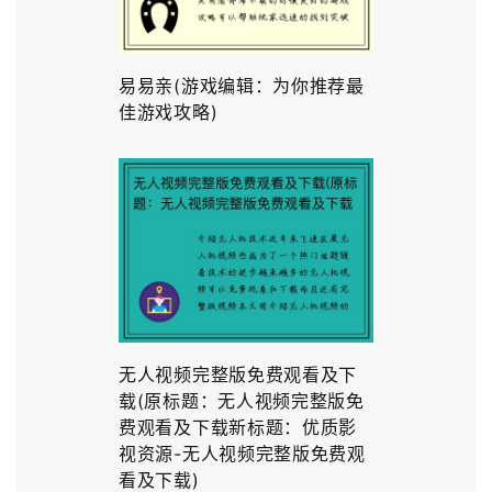
易易亲(游戏编辑：为你推荐最
佳游戏攻略)
无人视频完整版免费观看及下
载(原标题：无人视频完整版免
费观看及下载新标题：优质影
视资源-无人视频完整版免费观
看及下载)