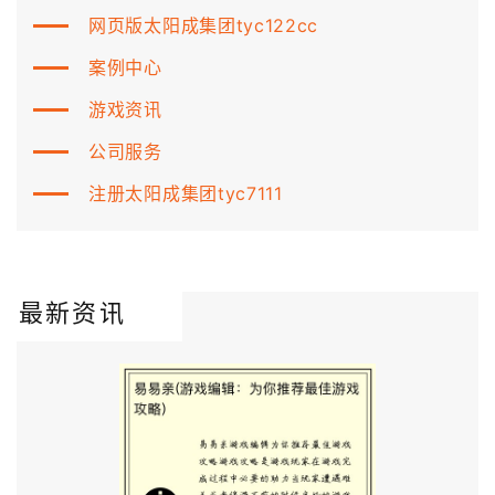
网页版太阳成集团tyc122cc
案例中心
游戏资讯
公司服务
注册太阳成集团tyc7111
最新资讯