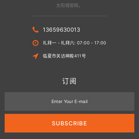
太阳城官网。
13659630013
礼拜一 - 礼拜六: 07:00 - 17:00
临夏市关访神殿411号
订阅
Enter Your E-mail
SUBSCRIBE