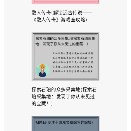
散人传奇(解锁远古传说——
《散人传奇》游戏全攻略)
探索石珀的众多采集地(探索石
珀采集地：发现了你从未见过
的宝藏！)