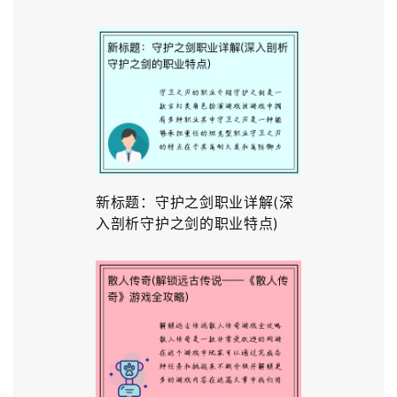
新标题：守护之剑职业详解(深
入剖析守护之剑的职业特点)