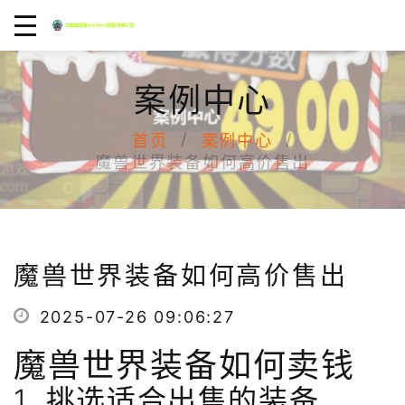
案例中心
首页
案例中心
魔兽世界装备如何高价售出
魔兽世界装备如何高价售出
2025-07-26 09:06:27
魔兽世界装备如何卖钱
1. 挑选适合出售的装备