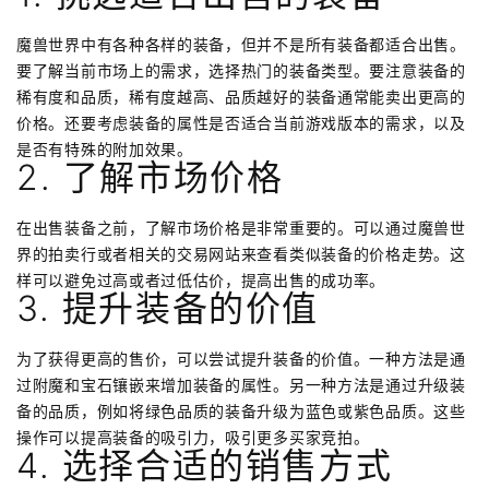
魔兽世界中有各种各样的装备，但并不是所有装备都适合出售。
要了解当前市场上的需求，选择热门的装备类型。要注意装备的
稀有度和品质，稀有度越高、品质越好的装备通常能卖出更高的
价格。还要考虑装备的属性是否适合当前游戏版本的需求，以及
是否有特殊的附加效果。
2. 了解市场价格
在出售装备之前，了解市场价格是非常重要的。可以通过魔兽世
界的拍卖行或者相关的交易网站来查看类似装备的价格走势。这
样可以避免过高或者过低估价，提高出售的成功率。
3. 提升装备的价值
为了获得更高的售价，可以尝试提升装备的价值。一种方法是通
过附魔和宝石镶嵌来增加装备的属性。另一种方法是通过升级装
备的品质，例如将绿色品质的装备升级为蓝色或紫色品质。这些
操作可以提高装备的吸引力，吸引更多买家竞拍。
4. 选择合适的销售方式