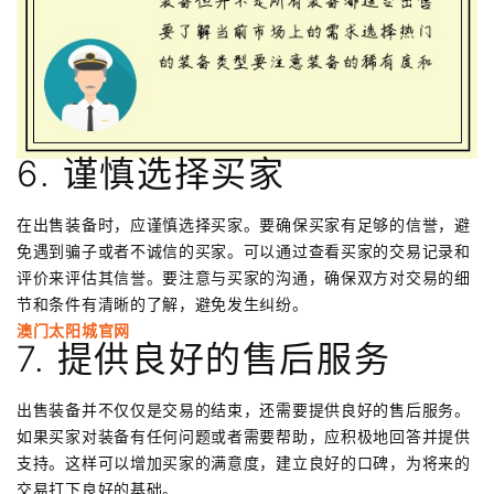
6. 谨慎选择买家
在出售装备时，应谨慎选择买家。要确保买家有足够的信誉，避
免遇到骗子或者不诚信的买家。可以通过查看买家的交易记录和
评价来评估其信誉。要注意与买家的沟通，确保双方对交易的细
节和条件有清晰的了解，避免发生纠纷。
澳门太阳城官网
7. 提供良好的售后服务
出售装备并不仅仅是交易的结束，还需要提供良好的售后服务。
如果买家对装备有任何问题或者需要帮助，应积极地回答并提供
支持。这样可以增加买家的满意度，建立良好的口碑，为将来的
交易打下良好的基础。