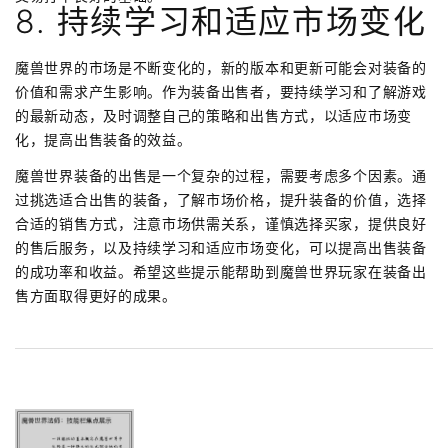
8. 持续学习和适应市场变化
魔兽世界的市场是不断变化的，新的版本和更新可能会对装备的
价值和需求产生影响。作为装备出售者，要持续学习和了解游戏
的最新动态，及时调整自己的策略和出售方式，以适应市场变
化，提高出售装备的效益。
魔兽世界装备的出售是一个复杂的过程，需要考虑多个因素。通
过挑选适合出售的装备，了解市场价格，提升装备的价值，选择
合适的销售方式，注意市场供需关系，谨慎选择买家，提供良好
的售后服务，以及持续学习和适应市场变化，可以提高出售装备
的成功率和收益。希望这些提示能帮助到魔兽世界玩家在装备出
售方面取得更好的成果。