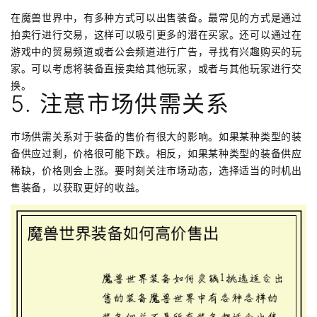
在魔兽世界中，有多种方式可以出售装备。最常见的方式是通过
拍卖行进行交易，这样可以吸引更多的潜在买家。还可以通过在
游戏中的贸易频道或者公会频道进行广告，寻找有兴趣购买的玩
家。可以考虑将装备直接卖给其他玩家，或者与其他玩家进行交
换。
5. 注意市场供需关系
市场供需关系对于装备的售价有很大的影响。如果某种类型的装
备供应过剩，价格很可能下跌。相反，如果某种类型的装备供应
稀缺，价格则会上涨。要时刻关注市场动态，选择适当的时机出
售装备，以获取更好的收益。