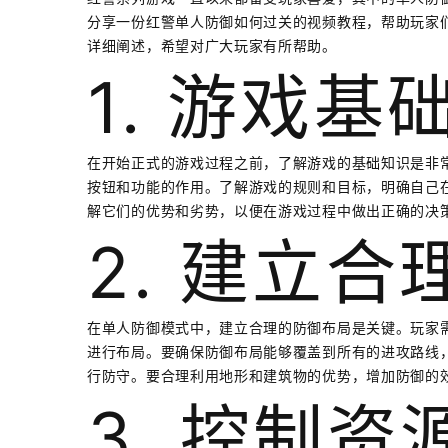
分享一份红警单人防御如何过关的视频教程，帮助玩家们
详细阐述，希望对广大玩家有所帮助。
1. 游戏基
在开始正式的游戏过程之前，了解游戏的基础知识是非
按钮和功能的作用。了解游戏的规则和目标，明确自己
解它们的优势和劣势，以便在游戏过程中做出正确的决
2. 建立
在单人防御模式中，建立合理的防御布局是关键。玩家
进行布局。要确保防御布局能够覆盖到所有的进攻路线
行防守。要合理利用地形和建筑物的优势，增加防御的
3. 控制