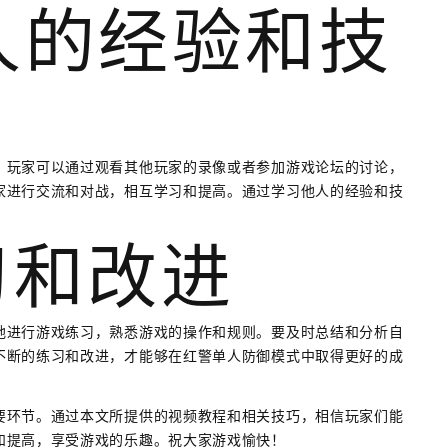
他人的经验和技
。玩家可以通过观看其他玩家的录像或者参加游戏论坛的讨论，
家进行交流和对战，相互学习和提高。通过学习他人的经验和技
习和改进
地进行游戏练习，熟悉游戏的操作和规则。要及时总结和分析自
不断的练习和改进，才能够在红警单人防御模式中取得更好的成
要环节。通过本文所提供的视频教程和相关技巧，相信玩家们能
和提高，享受游戏的乐趣。祝大家游戏愉快！