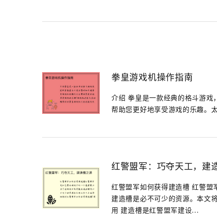
拳皇游戏机操作指南
介绍 拳皇是一款经典的格斗游戏
帮助您更好地享受游戏的乐趣。太阳
红警盟军：巧夺天工，建
红警盟军如何获得建造槽 红警盟
建造槽是必不可少的资源。本文将
用 建造槽是红警盟军建设...