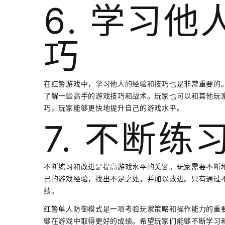
6. 学习
巧
在红警游戏中，学习他人的经验和技巧也是非常重要的
了解一些高手的游戏技巧和战术。玩家也可以和其他玩
巧，玩家能够更快地提升自己的游戏水平。
7. 不断练
不断练习和改进是提高游戏水平的关键。玩家需要不断
己的游戏经验，找出不足之处，并加以改进。只有通过
绩。
红警单人防御模式是一项考验玩家策略和操作能力的重
够在游戏中取得更好的成绩。希望玩家们能够不断学习