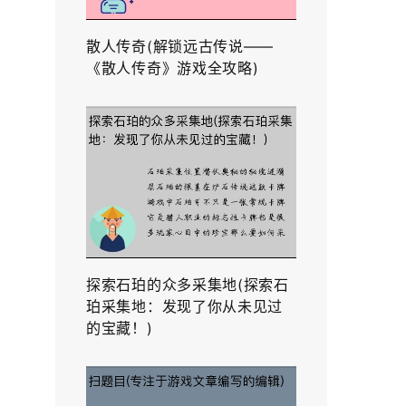
散人传奇(解锁远古传说——
《散人传奇》游戏全攻略)
探索石珀的众多采集地(探索石
珀采集地：发现了你从未见过
的宝藏！)