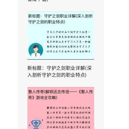
新标题：守护之剑职业详解(深
入剖析守护之剑的职业特点)