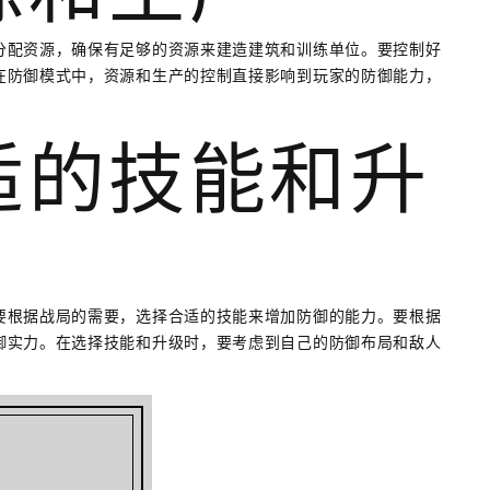
分配资源，确保有足够的资源来建造建筑和训练单位。要控制好
在防御模式中，资源和生产的控制直接影响到玩家的防御能力，
合适的技能和升
要根据战局的需要，选择合适的技能来增加防御的能力。要根据
御实力。在选择技能和升级时，要考虑到自己的防御布局和敌人