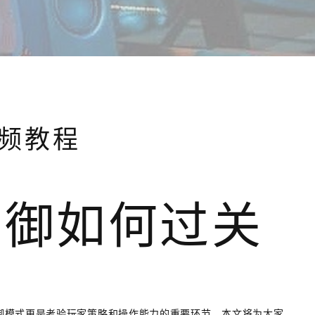
频教程
防御如何过关
御模式更是考验玩家策略和操作能力的重要环节。本文将为大家