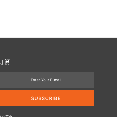
订阅
Enter Your E-mail
SUBSCRIBE
社交平台