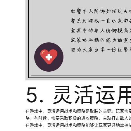
5. 灵活
在游戏中，灵活运用战术和策略是取胜的关键。玩家需
略。有时候，需要采取积极的进攻策略，主动打击敌人
在游戏中，灵活运用战术和策略能够让玩家更好地掌控