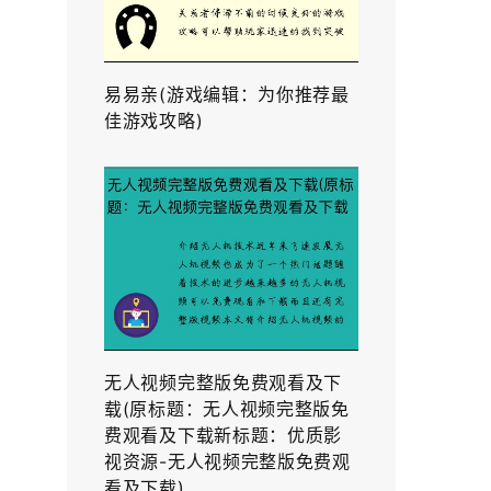
易易亲(游戏编辑：为你推荐最
佳游戏攻略)
无人视频完整版免费观看及下
载(原标题：无人视频完整版免
费观看及下载新标题：优质影
视资源-无人视频完整版免费观
看及下载)