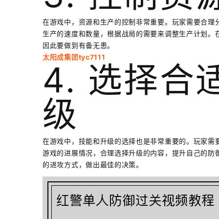
在游戏中，资源和生产的控制非常重要。玩家需要合理
生产的速度和数量，根据战局的需要来调整生产计划。
因此要做到有备无患。
太阳成集团tyc7111
4. 选择
级
在游戏中，技能和升级的选择也是非常重要的。玩家需
游戏的进展情况，合理选择升级的内容，提升自己的防
的进攻方式，做出最佳的决策。