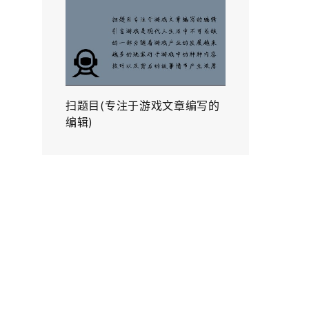
扫题目(专注于游戏文章编写的
编辑)