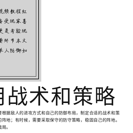
运用战术和策略
要根据敌人的进攻方式和自己的防御布局，制定合适的战术和策
的阵地；有时候，需要采取保守的防守策略，稳固自己的阵地。
战局。