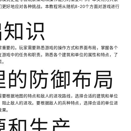
更好地应对各种挑战。本教程将从随机8-20个方面对游戏进行
础知识
常重要的。玩家需要熟悉游戏的操作方式和界面布局，掌握各个
在游戏中的任务和职责。熟悉各个建筑和单位的属性和特点，了
策。
合理的防御布局
需要根据地图的特点和敌人的进攻路线，选择合适的建筑和单位
，阻止敌人的进攻。要根据敌人的兵种特点，选择合适的单位进
效果。
资源和生产