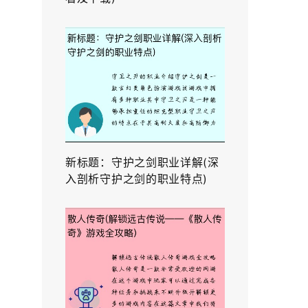
新标题：守护之剑职业详解(深
入剖析守护之剑的职业特点)