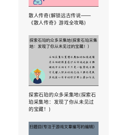
散人传奇(解锁远古传说——
《散人传奇》游戏全攻略)
探索石珀的众多采集地(探索石
珀采集地：发现了你从未见过
的宝藏！)