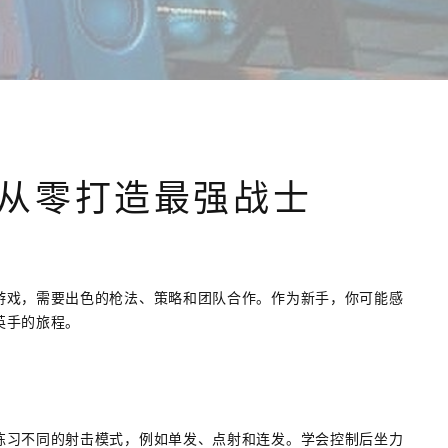
从零打造最强战士
游戏，需要出色的枪法、策略和团队合作。作为新手，你可能感
英手的旅程。
练习不同的射击模式，例如单发、点射和连发。学会控制后坐力