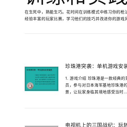
在生死中，熟能生巧。花时间在训练模式中练习你的枪
经验丰富的玩家比赛，学习他们的技巧并改进你的游戏
珍珠港突袭：单机游戏安
1. 游戏介绍 珍珠港是一款经
员，参与对日本海军基地珍珠港
景，让玩家身临其境地感受当时..
电视机上的三国战纪：玩