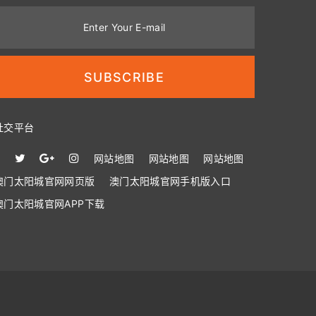
Enter Your E-mail
SUBSCRIBE
社交平台
网站地图
网站地图
网站地图
澳门太阳城官网网页版
澳门太阳城官网手机版入口
澳门太阳城官网APP下载