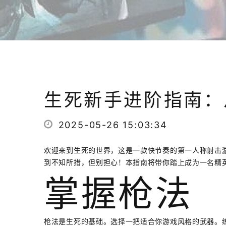
生死新手进阶指南：
2025-05-26 15:03:34
欢迎来到生死的世界，这是一款快节奏的第一人称射击
到不知所措，但别担心！本指南将带你踏上成为一名精
掌握枪法
枪法是生死的基础。选择一把适合你游戏风格的武器。