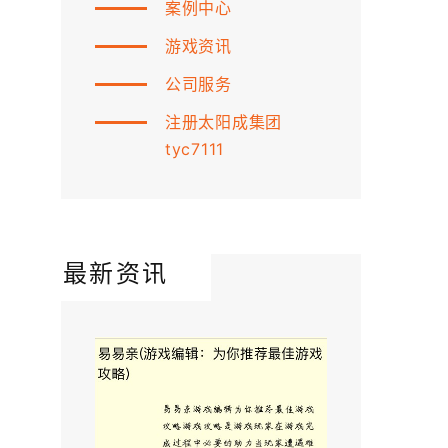
案例中心
游戏资讯
公司服务
注册太阳成集团
tyc7111
最新资讯