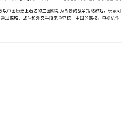
是一款以中国历史上著名的三国时期为背景的战争策略游戏。玩家可
，通过谋略、战斗和外交手段来争夺统一中国的霸权。电视机作