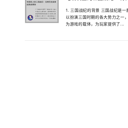
1. 三国战纪的背景 三国战纪
以扮演三国时期的各大势力之一
为游戏的载体，为玩家提供了...