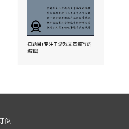
扫题目(专注于游戏文章编写的
编辑)
订阅