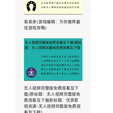
易易亲(游戏编辑：为你推荐最
佳游戏攻略)
无人视频完整版免费观看及下
载(原标题：无人视频完整版免
费观看及下载新标题：优质影
视资源-无人视频完整版免费观
看及下载)